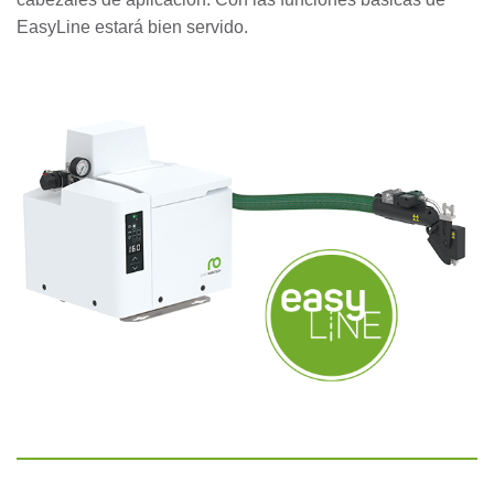
EasyLine estará bien servido.