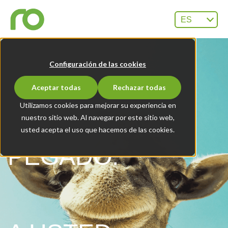
ES
Configuración de las cookies
Aceptar todas
Rechazar todas
NO LE
Utilizamos cookies para mejorar su experiencia en
nuestro sitio web. Al navegar por este sitio web,
PREOCUPA EL
usted acepta el uso que hacemos de las cookies.
PEGADO.