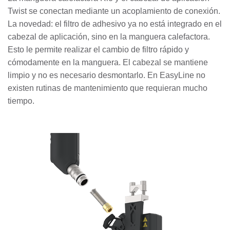
Twist se conectan mediante un acoplamiento de conexión.
La novedad: el filtro de adhesivo ya no está integrado en el
cabezal de aplicación, sino en la manguera calefactora.
Esto le permite realizar el cambio de filtro rápido y
cómodamente en la manguera. El cabezal se mantiene
limpio y no es necesario desmontarlo. En EasyLine no
existen rutinas de mantenimiento que requieran mucho
tiempo.