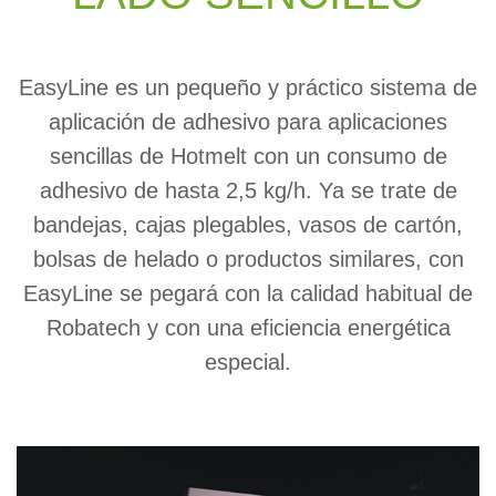
EasyLine es un pequeño y práctico sistema de
aplicación de adhesivo para aplicaciones
sencillas de Hotmelt con un consumo de
adhesivo de hasta 2,5 kg/h. Ya se trate de
bandejas, cajas plegables, vasos de cartón,
bolsas de helado o productos similares, con
EasyLine se pegará con la calidad habitual de
Robatech y con una eficiencia energética
especial.