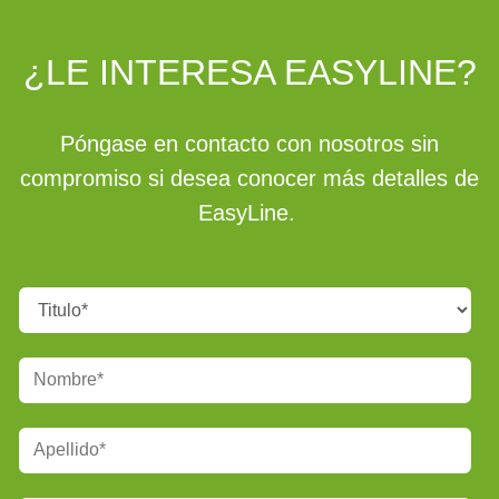
¿LE INTERESA EASYLINE?
Póngase en contacto con nosotros sin
compromiso si desea conocer más detalles de
EasyLine.