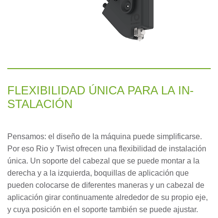
FLE­XI­BI­LI­DAD ÚNI­CA PARA LA IN­
STALA­CIÓN
Pensamos: el diseño de la máquina puede simplificarse.
Por eso Rio y Twist ofrecen una flexibilidad de instalación
única. Un soporte del cabezal que se puede montar a la
derecha y a la izquierda, boquillas de aplicación que
pueden colocarse de diferentes maneras y un cabezal de
aplicación girar continuamente alrededor de su propio eje,
y cuya posición en el soporte también se puede ajustar.