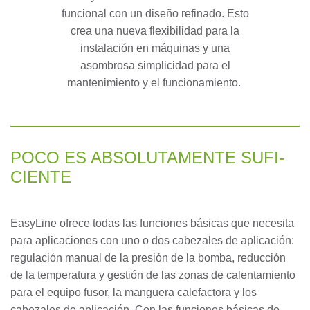
funcional con un diseño refinado. Esto
crea una nueva flexibilidad para la
instalación en máquinas y una
asombrosa simplicidad para el
mantenimiento y el funcionamiento.
POCO ES AB­SO­LU­T­AMEN­TE SUFI­
CI­EN­TE
EasyLine ofrece todas las funciones básicas que necesita
para aplicaciones con uno o dos cabezales de aplicación:
regulación manual de la presión de la bomba, reducción
de la temperatura y gestión de las zonas de calentamiento
para el equipo fusor, la manguera calefactora y los
cabezales de aplicación. Con las funciones básicas de