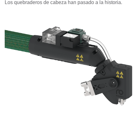
Los quebraderos de cabeza han pasado a la historia.